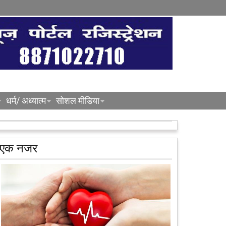
धर्म/ अध्यात्म
सोशल मीडिया
एक नजर