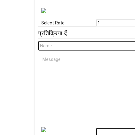
Select Rate
प्रतिक्रिया दें