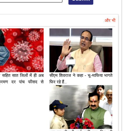
और भी
ल सहित सात जिलों में ही अब
सीएम शिवराज ने कहा - भू-माफिया भागते
क्रमण दर पांच फीसद से
फिर रहे हैं...