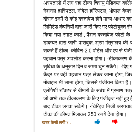
अस्पतालों में लग रहा टीका चिरायु मेडिकल क
नेशनल हास्पिटल, नोबेल हॉस्पिटल, भोपाल केय
दौरान इनमें से कोई दस्तावेज होंगे मान्य आधार कार
लिमिटेड कंपनियों द्वारा जारी किए गए फोटोयुक्त स
किया गया स्मार्ट कार्ड , पेंशन दस्तावेज फोटो
डाकघर द्वारा जारी पासबुक, श्रम मंत्रालय की य
सकते हैं टीका -कोविन-2.0 पोर्टल और एप से पंज
पहचान पत्र अपलोड करना होगा। -टीकाकरण केंद
सुविधा के अनुसार दिन व समय चुन सकेंगे। -दिए
केंद्र पर वही पहचान पत्र लेकर जाना होगा, ज
मोबाइल भी लाना होगा, जिससे पंजीयन किया है। -
एलोपैथी डॉक्टर से बीमारी के संबंध में प्रमाण पत
जो अभी तक टीकाकरण के लिए पंजीकृत नहीं हुए है
बाद टीका लगवा सकेंगे। -चिन्हित निजी अस्पताल
टीका की कीमत मिलाकर 250 रुपये देना होगा।
खबर कैसी लगी ? :