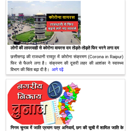
लोगों की लापरवाही से कोरोना वायरस दम तोड़ते-तोड़ते फिर भरने लगा दम
छत्तीसगढ़ की राजधानी रायपुर में कोरोना संक्रमण (Corona in Raipur)
फिर से फैलने लगा है। संक्रमण की दूसरी लहर की आशंका ने स्वास्थ्य
विभाग की चिंता बढ़ा दी है।
आगे पढ़ें
निगम चुनाव में जाति प्रमाण पत्र अनिवार्य, छग की सूची में शामिल जाति के