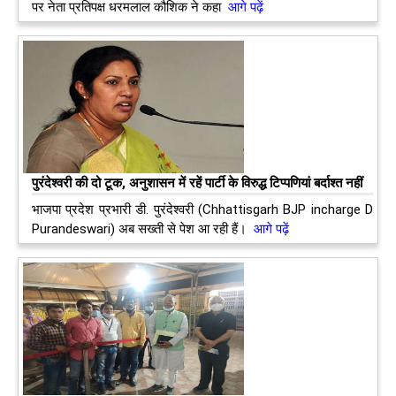
पर नेता प्रतिपक्ष धरमलाल कौशिक ने कहा
आगे पढ़ें
पुरंदेश्वरी की दो टूक, अनुशासन में रहें पार्टी के विरुद्ध टिप्पणियां बर्दाश्त नहीं
भाजपा प्रदेश प्रभारी डी. पुरंदेश्वरी (Chhattisgarh BJP incharge D
Purandeswari) अब सख्ती से पेश आ रही हैं।
आगे पढ़ें