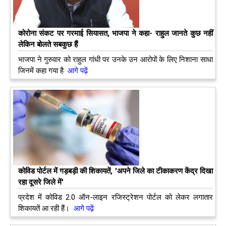
कोरोना संकट पर गरमाई सियासत, भाजपा ने कहा- राहुल जानते कुछ नहीं
लेकिन बोलते सबकुछ हैं
भाजपा ने गुरुवार को राहुल गांधी पर उनके उन आरोपों के लिए निशाना साधा
जिनमें कहा गया है
आगे पढ़ें
कोविड पोर्टल में गड़बड़ी की शिकायतें, 'अपने जिले का टीकाकरण केंद्र दिखा
रहा दूसरे जिले में'
प्रदेश में कोविड 2.0 ऑन-लाइन रजिस्ट्रेशन पोर्टल को लेकर लगातार
शिकायतें आ रही हैं।
आगे पढ़ें