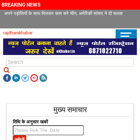
BREAKING NEWS
अपने पड़ोसियों के साथ मिलकर काम करे चीन, अमेरिकी सांसद ने दी सलाह
rajdhanikhabar
मुख्य समाचार
तिथि के अनुसार खबरें