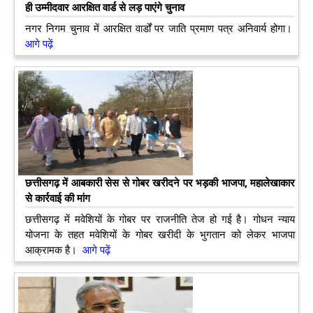
ही उम्मीदवार आरक्षित वार्ड से लड़ पाएंगे चुनाव
नगर निगम चुनाव में आरक्षित वार्डों पर जाति प्रमाण पत्र अनिवार्य होगा।
आगे पढ़ें
छत्तीसगढ़ में आबकारी सेस से गोबर खरीदने पर भड़की भाजपा, महालेखाकार
से कार्रवाई की मांग
छत्तीसगढ़ में मवेशियों के गोबर पर राजनीति तेज हो गई है। गोधन न्याय
योजना के तहत मवेशियों के गोबर खरीदी के भुगतान को लेकर भाजपा
आक्रामक है।
आगे पढ़ें