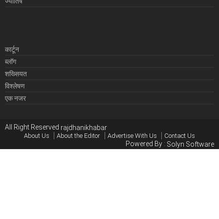
ज्योतिष
कार्टून
ब्लॉग
शख्सियत
विश्लेषण
एक नजर
All Right Reserved
rajdhanikhabar
About Us
About the Editor
Advertise With Us
Contact Us
Powered By :
Solyn Software