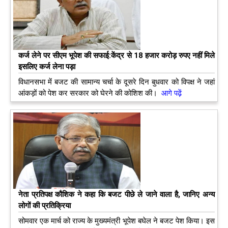
कर्ज लेने पर सीएम भूपेश की सफाई:केंद्र से 18 हजार करोड़ रुपए नहीं मिले
इसलिए कर्ज लेना पड़ा
विधानसभा में बजट की सामान्य चर्चा के दूसरे दिन बुधवार को विपक्ष ने जहां
आंकड़ों को पेश कर सरकार को घेरने की कोशिश की।
आगे पढ़ें
नेता प्रतिपक्ष कौशिक ने कहा कि बजट पीछे ले जाने वाला है, जानिए अन्य
लोगों की प्रतिक्रिया
सोमवार एक मार्च को राज्य के मुख्यमंत्री भूपेश बघेल ने बजट पेश किया। इस