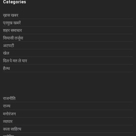
Categories
ख़ास खबर
प्रमुख खबरें
शहर समाचार
सियासी तर्जुमा
अटपटी
खेल
दिल पे मत ले यार
हैल्थ
राजनीति
राज्य
मनोरंजन
व्यापार
कला साहित्य