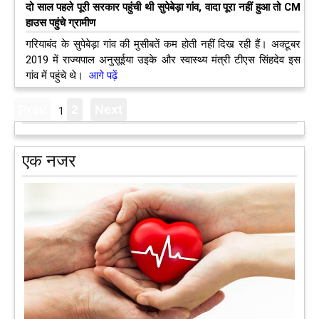
दो साल पहले पूरी सरकार पहुंची थी सुपेबेड़ा गांव, वादा पूरा नहीं हुआ तो CM
हाउस पहुंचे ग्रामीण
गरियाबंद के सुपेबेड़ा गांव की मुसीबतें कम होती नहीं दिख रही हैं। अक्टूबर
2019 में राज्यपाल अनुसूईया उइके और स्वास्थ्य मंत्री टीएस सिंहदेव इस
गांव में पहुंचे थे।
आगे पढ़ें
1
एक नजर