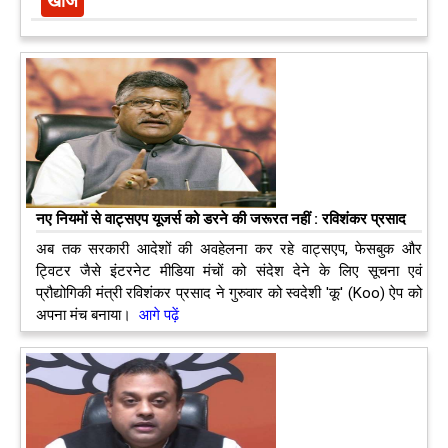
नए नियमों से वाट्सएप यूजर्स को डरने की जरूरत नहीं : रविशंकर प्रसाद
अब तक सरकारी आदेशों की अवहेलना कर रहे वाट्सएप, फेसबुक और
ट्विटर जैसे इंटरनेट मीडिया मंचों को संदेश देने के लिए सूचना एवं
प्रौद्योगिकी मंत्री रविशंकर प्रसाद ने गुरुवार को स्वदेशी 'कू' (Koo) ऐप को
अपना मंच बनाया।
आगे पढ़ें