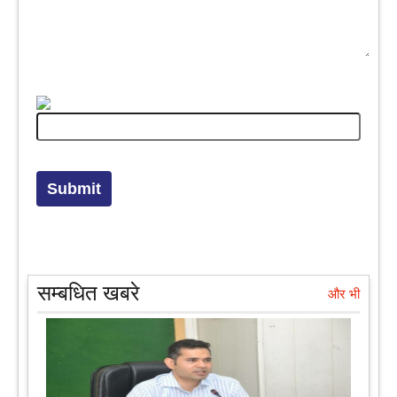
सम्बधित खबरे
और भी