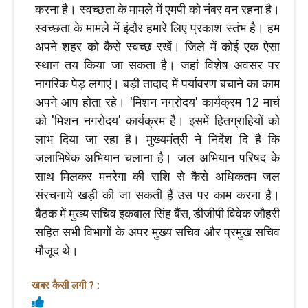
करना है। स्वच्छता के मामले में एमपी को नंबर वन रहना है।
स्वच्छता के मामले में इंदौर हमारे लिए प्रकाश स्तंभ है। हम
अपने शहर को कैसे स्वच्छ रखें। जिले में कोई एक ऐसा
स्थान तय किया जा सकता है। जहां विशेष अवसर पर
नागरिक पेड़ लगाएं। बड़ी तादाद में पर्यावरण बचाने का काम
अपने आप होता रहे। 'मिशन नगरोदय' कार्यक्रम 12 मार्च
को 'मिशन नगरोदय' कार्यक्रम है। इसमें हितग्राहियों को
लाभ दिया जा रहा है। मुख्यमंत्री ने निर्देश दिे है कि
जलाभिषेक अभियान चलाना है। जल अभियान परिषद के
साथ मिलकर मनरेगा की राशि से कैसे अधिकतम जल
संरचनाये खड़ी की जा सकती हैं उस पर काम करना है।
बैठक में मुख्य सचिव इकबाल सिंह बैंस, डीजीपी विवेक जौहरी
सहित सभी विभागों के अपर मुख्य सचिव और प्रमुख सचिव
मौजूद थे।
खबर कैसी लगी ? :