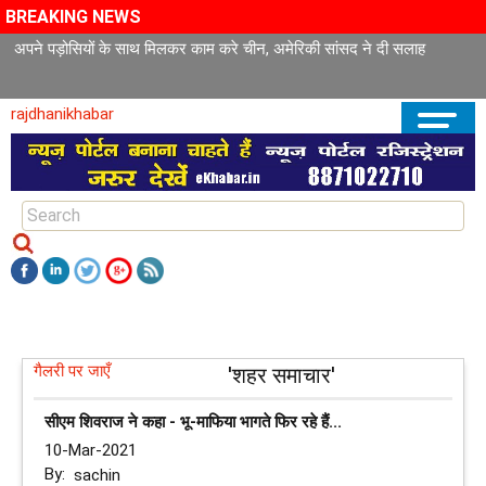
BREAKING NEWS
अपने पड़ोसियों के साथ मिलकर काम करे चीन, अमेरिकी सांसद ने दी सलाह
rajdhanikhabar
गैलरी पर जाएँ
'शहर समाचार'
सीएम शिवराज ने कहा - भू-माफिया भागते फिर रहे हैं...
10-Mar-2021
By:
sachin