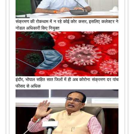
संक्रमण की रोकथाम में न रहे कोई कोर कसर, इसलिए कलेक्‍टर ने
नोडल अधिकारी किए नियुक्‍त
इंदौर, भोपाल सहित सात जिलों में ही अब कोरोना संक्रमण दर पांच
फीसद से अधिक