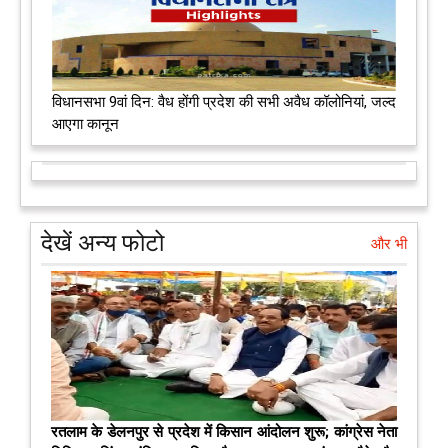
विधानसभा 9वां दिन: वैध होंगी प्रदेश की सभी अवैध कॉलोनियां, जल्द
आएगा कानून
देखें अन्य फोटो
और भी
रतलाम के डेलनपुर से प्रदेश में किसान आंदोलन शुरू; कांग्रेस नेता