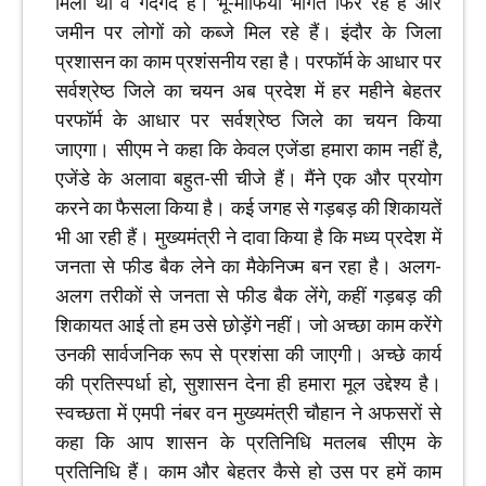
मिला था वे गदगद हैं। भू-माफिया भागते फिर रहे हैं और
जमीन पर लोगों को कब्जे मिल रहे हैं। इंदौर के जिला
प्रशासन का काम प्रशंसनीय रहा है। परफॉर्म के आधार पर
सर्वश्रेष्ठ जिले का चयन अब प्रदेश में हर महीने बेहतर
परफॉर्म के आधार पर सर्वश्रेष्ठ जिले का चयन किया
जाएगा। सीएम ने कहा कि केवल एजेंडा हमारा काम नहीं है,
एजेंडे के अलावा बहुत-सी चीजे हैं। मैंने एक और प्रयोग
करने का फैसला किया है। कई जगह से गड़बड़ की शिकायतें
भी आ रही हैं। मुख्यमंत्री ने दावा किया है कि मध्य प्रदेश में
जनता से फीड बैक लेने का मैकेनिज्म बन रहा है। अलग-
अलग तरीकों से जनता से फीड बैक लेंगे, कहीं गड़बड़ की
शिकायत आई तो हम उसे छोड़ेंगे नहीं। जो अच्छा काम करेंगे
उनकी सार्वजनिक रूप से प्रशंसा की जाएगी। अच्छे कार्य
की प्रतिस्पर्धा हो, सुशासन देना ही हमारा मूल उद्देश्य है।
स्वच्छता में एमपी नंबर वन मुख्यमंत्री चौहान ने अफसरों से
कहा कि आप शासन के प्रतिनिधि मतलब सीएम के
प्रतिनिधि हैं। काम और बेहतर कैसे हो उस पर हमें काम