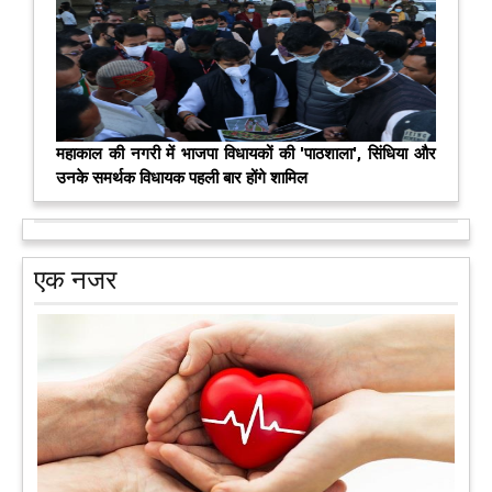
महाकाल की नगरी में भाजपा विधायकों की 'पाठशाला', सिंधिया और
उनके समर्थक विधायक पहली बार होंगे शामिल
एक नजर