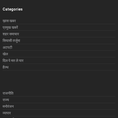
Categories
ख़ास खबर
प्रमुख खबरें
शहर समाचार
सियासी तर्जुमा
अटपटी
खेल
दिल पे मत ले यार
हैल्थ
राजनीति
राज्य
मनोरंजन
व्यापार