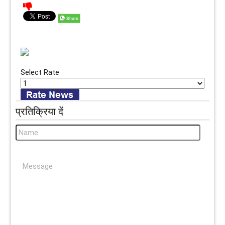
Select Rate
प्रतिक्रिया दें