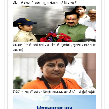
सीएम शिवराज ने कहा - भू-माफिया भागते फिर रहे हैं...
आरक्षक मीनाक्षी वर्मा बनीं एक दिन की गृहमंत्री, सुनेंगी आमजन की
समस्याएं
बीजेपी सांसद की तबीयत बिगड़ी, अचानक चार्टर्ड प्लेन से मुंबई पहुंची