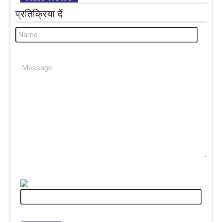
प्रतिक्रिया दें