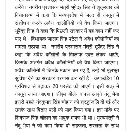
करेंगे। नगरीय प्रशासन मंत्री भूपेंद्र सिंह ने शुक्रवार को
विधानसभा में कहा कि मध्यप्रदेश में जल्द ही कानून में
संशोधन करके अवैध कालोनियों को वैध किया जाएगा।
भूपेंद्र सिंह ने कहा कि पिछली सरकार में यह काम नहीं कर
पाए थे। विधायक जालम सिंह पटेल ने अवैध कॉलोनियों का
मामला उठाया था। नगरीय प्रशासन मंत्री भूपेंद्र सिंह ने
कहा कि अवैध कॉलोनी के खिलाफ एक्ट लेकर आएंगे,
जिसके अंतर्गत अवैध कॉलोनियों को वैध किया जाएगा।
अवैध कॉलोनी में जिनके मकान बन गए हैं, उन्हें भी मूलभूत
सुविधा देने का सरकार प्रयास कर रही है। कंपाउंडिंग 10
प्रतिशत से बढ़ाकर 20 परसेंट की जाएगी। इसी सत्र में
कानून लाया जाएगा। सीएम बोले- वापस आएंगे नंदू भैया
इससे पहले नंदकुमार सिंह चौहान को श्रद्धांजलि दी गई और
उनके साथ बिताए पलों को याद किया गया। इस मौके पर
शिवराज सिंह चौहान का भावुक भाषण भी था। मुख्यमंत्री ने
नंदू भैया ने जो काम किया वो सहजता, सरलता के साथ