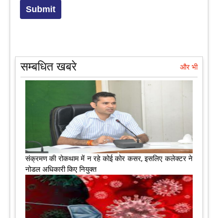
सम्बधित खबरे
और भी
संक्रमण की रोकथाम में न रहे कोई कोर कसर, इसलिए कलेक्‍टर ने
नोडल अधिकारी किए नियुक्‍त