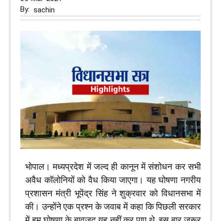
By:
sachin
भोपाल। मध्यप्रदेश में जल्द ही कानून में संशोधन कर सभी
अवैध कॉलोनियों को वैध किया जाएगा। यह घोषणा नगरीय
प्रशासन मंत्री भूपेंद्र सिंह ने शुक्रवार को विधानसभा में
की। उन्होंने एक प्रश्न के जवाब में कहा कि पिछली सरकार
में हम घोषणा के बावजूद यह नहीं कर पाए थे, इस बार जरूर