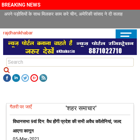
BREAKING NEWS
अपने पड़ोसियों के साथ मिलकर काम करे चीन, अमेरिकी सांसद ने दी सलाह
rajdhanikhabar
गैलरी पर जाएँ
'शहर समाचार'
विधानसभा 9वां दिन: वैध होंगी प्रदेश की सभी अवैध कॉलोनियां, जल्द
आएगा कानून
05-Mar-2021