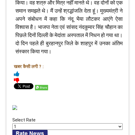
किया। वह शत्रु और मित्र नहीं मानते थे। वह दोनों को एक
समान समझते थे। मैं उन्हें श्रद्धांजलि देता हूं। मुख्यमंत्री ने
अपने संबोधन में कहा कि नंदू भैया लौटकर आएंगे ऐसा
विश्वास है। भाजपा नेता एवं सांसद नंदकुमार सिंह चौहान का
पिछले दिनों दिल्ली के मेदांता अस्पताल में निधन हो गया था।
दो दिन पहले ही बुरहानपुर जिले के शाहपुर में उनका अंतिम
संस्कार किया गया।
खबर कैसी लगी ? :
Select Rate