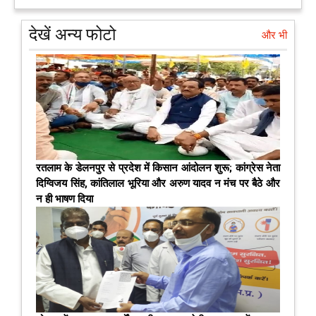
देखें अन्य फोटो
और भी
रतलाम के डेलनपुर से प्रदेश में किसान आंदोलन शुरू; कांग्रेस नेता
दिग्विजय सिंह, कांतिलाल भूरिया और अरुण यादव न मंच पर बैठे और
न ही भाषण दिया