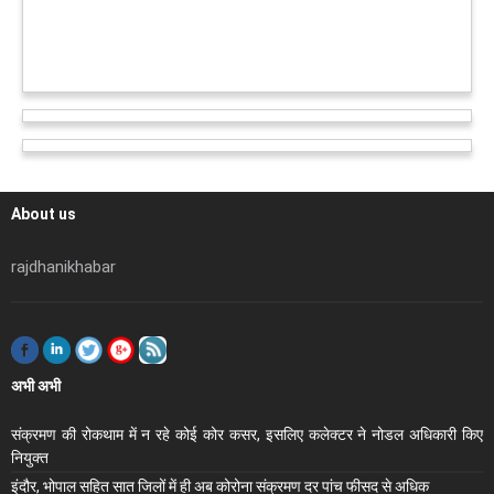
About us
rajdhanikhabar
अभी अभी
संक्रमण की रोकथाम में न रहे कोई कोर कसर, इसलिए कलेक्‍टर ने नोडल अधिकारी किए
नियुक्‍त
इंदौर, भोपाल सहित सात जिलों में ही अब कोरोना संक्रमण दर पांच फीसद से अधिक