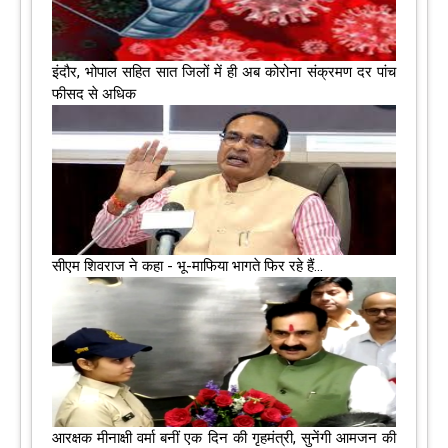
इंदौर, भोपाल सहित सात जिलों में ही अब कोरोना संक्रमण दर पांच
फीसद से अधिक
सीएम शिवराज ने कहा - भू-माफिया भागते फिर रहे हैं...
आरक्षक मीनाक्षी वर्मा बनीं एक दिन की गृहमंत्री, सुनेंगी आमजन की