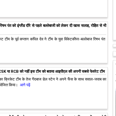
रिषभ पंत को इंग्लैंड दौरे से पहले बल्लेबाजी को लेकर दी खास सलाह, रोहित से भी
ेट टीम के पूर्व कप्तान कपिल देव ने टीम के युवा विकेटकीपर-बल्लेबाज रिषभ पंत
े CSK या RCB को नहीं इस टीम को बताया आइपीएल की अपनी सबसे फेवरेट टीम
 क्रिकेट टीम के तेज गेंदबाज डेल स्टेन ने अपने फैंस के साथ सवाल-जवाब का
ोजित किया।
आगे पढ़ें