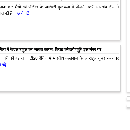
खिलाफ चार मैचों की सीरीज के आखिरी मुकाबला में खेलने उतरी भारतीय टीम ने
आत की है।
आगे पढ़ें
िंग में केएल राहुल का जलवा कायम, विराट कोहली पहुंचे इस नंबर पर
ा जारी की गई ताजा टी20 रैंकिग में भारतीय बल्लेबाज केएल राहुल दूसरे नंबर पर
पढ़ें