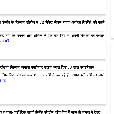
 इंग्लैंड के खिलाफ सीरीज में 32 विकेट लेकर बनाया अनोखा रिकॉर्ड, बने पहले
िकेट टीम के स्पिनर आर अश्विन ने एक बार फिर से अपनी फिरकी का कमाल
े पढ़ें
इंग्लैंड के खिलाफ जमाया धमाकेदार शतक, बदल दिया 57 साल का इतिहास
कीपर रिषभ पंत इस वक्त शानदार फॉर्म में चल रहे हैं। अपने इसी फॉर्म को जारी
पढ़ें
 ने कहा- नहीं टिक पाएंगी इंग्लैंड की टीम, तीन दिन में खत्म हो जाएगा ये टेस्ट