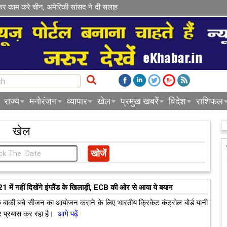
कर काम करे चीन, अमेरिकी सांसद ने दी सलाह
राज्य
मनोरंजन
व्यापार
खेल
प्रमुख खबरें
विदेश
राशिफल
खेल
में नहीं दिखेंगे इंग्लैंड के खिलाड़ी, ECB की ओर से आया ये बयान
 बाकी बचे सीजन का आयोजन कराने के लिए भारतीय क्रिकेट कंट्रोल बोर्ड यानी
 प्रयास कर रहा है।
आगे पढ़ें