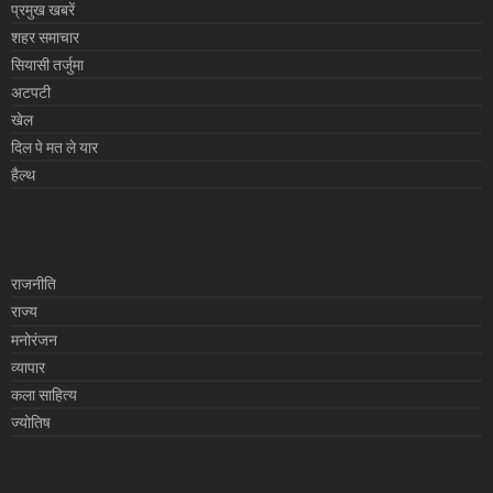
प्रमुख खबरें
शहर समाचार
सियासी तर्जुमा
अटपटी
खेल
दिल पे मत ले यार
हैल्थ
राजनीति
राज्य
मनोरंजन
व्यापार
कला साहित्य
ज्योतिष