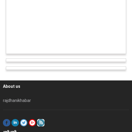
About us
rajdhanikhabar