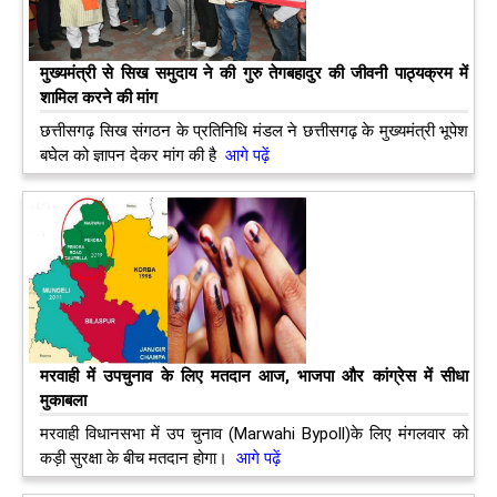
मुख्यमंत्री से सिख समुदाय ने की गुरु तेगबहादुर की जीवनी पाठ्यक्रम में
शामिल करने की मांग
छत्तीसगढ़ सिख संगठन के प्रतिनिधि मंडल ने छत्तीसगढ़ के मुख्यमंत्री भूपेश
बघेल को ज्ञापन देकर मांग की है
आगे पढ़ें
मरवाही में उपचुनाव के लिए मतदान आज, भाजपा और कांग्रेस में सीधा
मुकाबला
मरवाही विधानसभा में उप चुनाव (Marwahi Bypoll)के लिए मंगलवार को
कड़ी सुरक्षा के बीच मतदान होगा।
आगे पढ़ें