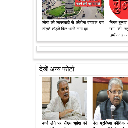
लोगों की लापरवाही से कोरोना वायरस दम
निगम चुनाव म
तोड़ते-तोड़ते फिर भरने लगा दम
छग की सूच
उम्मीदवार आरक
देखें अन्य फोटो
कर्ज लेने पर सीएम भूपेश की
नेता प्रतिपक्ष कौशिक 