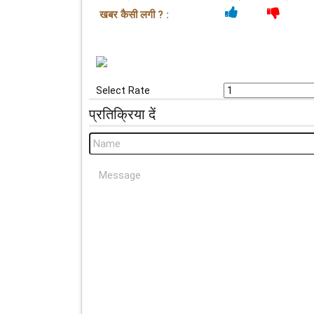
खबर कैसी लगी ? :
Select Rate
प्रतिक्रिया दें