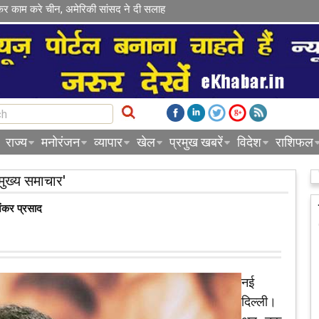
कर काम करे चीन, अमेरिकी सांसद ने दी सलाह
राज्य
मनोरंजन
व्यापार
खेल
प्रमुख खबरें
विदेश
राशिफल
मुख्य समाचार'
शंकर प्रसाद
नई
दिल्ली।