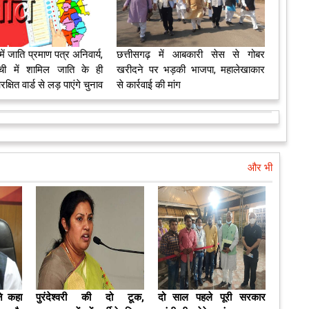
ें जाति प्रमाण पत्र अनिवार्य,
छत्तीसगढ़ में आबकारी सेस से गोबर
ी में शामिल जाति के ही
खरीदने पर भड़की भाजपा, महालेखाकार
्षित वार्ड से लड़ पाएंगे चुनाव
से कार्रवाई की मांग
और भी
ने कहा
पुरंदेश्वरी की दो टूक,
दो साल पहले पूरी सरकार