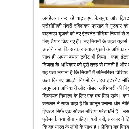
अवहेलना कर रहे वाट्सएप, फेसबुक और ट्विटर 
प्रौद्योगिकी मंत्री रविशंकर प्रसाद ने गुरुवार
वाट्सएप यूजर्स को नए इंटरनेट मीडिया नियमों से ड
लिए तैयार किए गए हैं। नए नियमों के तहत यूजर
उन्होंने कहा कि सरकार सवाल पूछने के अधिकार 
साथ ही अपना बयान ट्वीट भी किया। कहा, इंटरने
निजता के अधिकार को पूरी तरह से मानती है और 
यह पता लगाना है कि नियमों में उल्लिखित विशिष्ट
कहा कि नए आइटी नियमों के तहत इंटरनेट मीडि
अनुपालन अधिकारी और नोडल अधिकारी की नियुक्
शिकायत निवारण के लिए एक मंच मिल सके। कानून 
सरकार ने साफ कहा है कि कानून बनाना और नीतिय
ट्विटर सिर्फ एक सोशल मीडिया प्लेटफॉर्म है। 
फ्रेमवर्क क्या होना चाहिए। यही नहीं, सरकार ने ट
कि वह भारत के लोगों के साथ है। लेकिन यह विडंबन