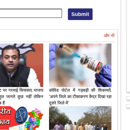
और भी
ट पर गरमाई सियासत, भाजपा
कोविड पोर्टल में गड़बड़ी की शिकायतें,
हुल जानते कुछ नहीं लेकिन
'अपने जिले का टीकाकरण केंद्र दिखा रहा
हैं
दूसरे जिले में'