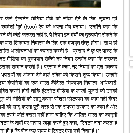
जैसे इंटरनेट मीडिया मंचों को संदेश देने के लिए सूचना एवं
 को स्वदेशी 'कू' (Koo) ऐप को अपना मंच बनाया। उन्होंने कहा कि
रने की कोई जरूरत नहीं है, ये नियम इन मंचों का दुरुपयोग रोकने के
्स के पास शिकायत निवारण के लिए एक मजबूत तंत्र होगा। साथ ही
सहित आलोचनाओं का स्वागत करती है। प्रसाद ने कू पर पोस्ट के
ट मीडिया का दुरुपयोग रोकेंगे नए नियम उन्होंने कहा कि सरकार
उसका सम्मान करती है। प्रसाद ने कहा, नए नियमों का मूल मकसद
 अपराधों को अंजाम देने वाले संदेश को किसने शुरू किया। उन्होंने
या कंपनियों को एक भारत केंद्रित शिकायत निवारण अधिकारी,
ति करनी होगी ताकि इंटरनेट मीडिया के लाखों यूजर्स को उनकी
की नीतियों को लागू करना सोशल प्लेटफार्म का काम नहीं केंद्र
ों को लागू करना पूरी तरह से एक संप्रभु सरकार का काम है और
उसका इसमें कोई दखल नहीं होना चाहिए कि आखिर भारत का कानूनी
्विटर के दावों पर सवाल खड़ा करते हुए कहा, 'ट्विटर दावा करता है
ा ही है कि बीते कुछ समय में ट्विटर ऐसा नहीं दिखा है।'