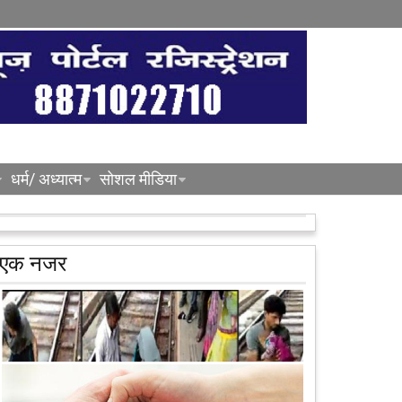
धर्म/ अध्यात्म
सोशल मीडिया
एक नजर