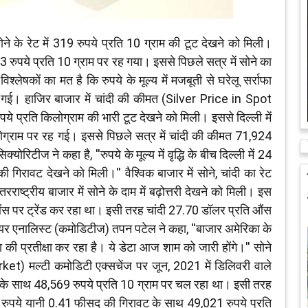
ने के रेट में 319 रुपये प्रति 10 ग्राम की टूट देखने को मिली।
 रुपये प्रति 10 ग्राम पर रह गया। इससे पिछले सत्र में सोने का
्लेषकों का मत है कि रुपये के मूल्य में मजबूती से घरेलू सर्राफा
्ज की गई। हाजिर बाजार में चांदी की कीमत (Silver Price in Spot
ये प्रति किलोग्राम की भारी टूट देखने को मिली। इससे दिल्ली में
ोग्राम पर रह गई। इससे पिछले सत्र में चांदी की कीमत 71,924
रिटीज ने कहा है, ''रुपये के मूल्य में वृद्धि के बीच दिल्ली में 24
की गिरावट देखने को मिली।'' वैश्विक बाजार में सोने, चांदी का रेट
्ट्रीय बाजार में सोने के दाम में बढ़ोत्तरी देखने को मिली। इस
औंस पर ट्रेंड कर रहा था। इसी तरह चांदी 27.70 डॉलर प्रति औंस
र एनालिस्ट (कमोडिटीज) तपन पटेल ने कहा, ''बाजार अमेरिका के
ा की प्रतीक्षा कर रहा है। ये डेटा आज शाम को जारी होंगे।'' सोने
t) मल्टी कमोडिटी एक्सचेंज पर जून, 2021 में डिलिवरी वाले
 के साथ 48,569 रुपये प्रति 10 ग्राम पर चल रहा था। इसी तरह
4 रुपये यानी 0.41 फीसद की गिरावट के साथ 49,021 रुपये प्रति