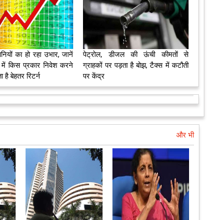
नियों का हो रहा उभार, जानें
पेट्रोल, डीजल की ऊंची कीमतों से
 में किस प्रकार निवेश करने
ग्राहकों पर पड़ता है बोझ, टैक्स में कटौती
है बेहतर रिटर्न
पर केंद्र
और भी