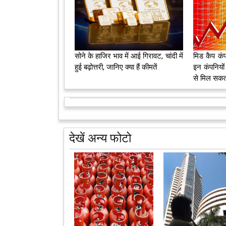
सोने के हाजिर भाव में आई गिरावट, चांदी में
मिड कैप कंप
हुई बढ़ोत्तरी, जानिए क्या हैं कीमतें
इन कंपनियों
से मिल सकता 
देखें अन्य फोटो