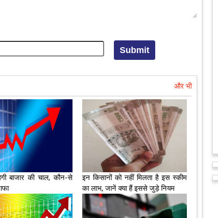
और भी
हेगी बाजार की चाल, कौन-से
इन किसानों को नहीं मिलता है इस स्कीम
नाफा
का लाभ, जानें क्या हैं इससे जुड़े नियम