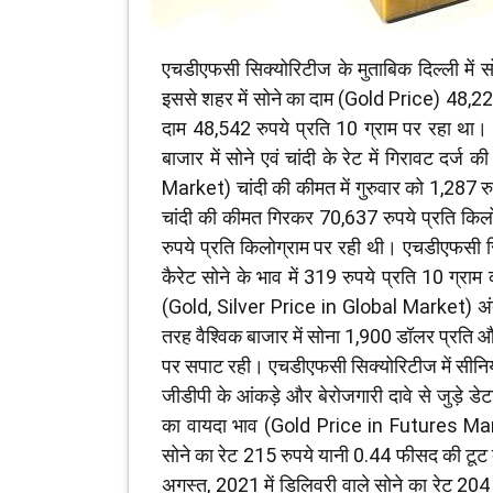
एचडीएफसी सिक्योरिटीज के मुताबिक दिल्ली में सो
इससे शहर में सोने का दाम (Gold Price) 48,223
दाम 48,542 रुपये प्रति 10 ग्राम पर रहा था। विश
बाजार में सोने एवं चांदी के रेट में गिरावट दर
Market) चांदी की कीमत में गुरुवार को 1,287 रुप
चांदी की कीमत गिरकर 70,637 रुपये प्रति किल
रुपये प्रति किलोग्राम पर रही थी। एचडीएफसी सिक्यो
कैरेट सोने के भाव में 319 रुपये प्रति 10 ग्राम 
(Gold, Silver Price in Global Market) अंतरराष
तरह वैश्विक बाजार में सोना 1,900 डॉलर प्रति 
पर सपाट रही। एचडीएफसी सिक्योरिटीज में सीनिय
जीडीपी के आंकड़े और बेरोजगारी दावे से जुड़े डेट
का वायदा भाव (Gold Price in Futures Marke
सोने का रेट 215 रुपये यानी 0.44 फीसद की टूट
अगस्त, 2021 में डिलिवरी वाले सोने का रेट 20