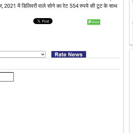
र, 2021 में डिलिवरी वाले सोने का रेट 554 रुपये की टूट के साथ