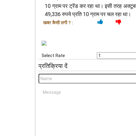
10 ग्राम पर ट्रेंड कर रहा था। इसी तरह अक्टूब
49,336 रुपये प्रति 10 ग्राम पर चल रहा था।
खबर कैसी लगी ? :
Select Rate
प्रतिक्रिया दें