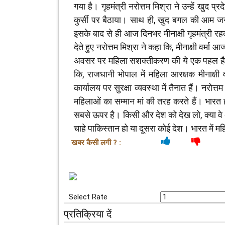
गया है। गृहमंत्री नरोत्तम मिश्रा ने उन्हें खुद प्रद
कुर्सी पर बैठाया। साथ ही, खुद बगल की आम जन 
इसके बाद से ही आज दिनभर मीनाक्षी गृहमंत्र
देते हुए नरोत्तम मिश्रा ने कहा कि, मीनाक्षी वर्मा
अवसर पर महिला सशक्तीकरण की ये एक पहल है। गृहमं
कि, राजधानी भोपाल में महिला आरक्षक मीनाक्षी वर
कार्यालय पर सुरक्षा व्यवस्था में तैनात हैं। नरोत्
महिलाओं का सम्मान मां की तरह करते हैं। भारत ही
सबसे ऊपर है। किसी और देश को देख लो, क्या वे अ
चाहे पाकिस्तान हो या दूसरा कोई देश। भारत में म
खबर कैसी लगी ? :
Select Rate
प्रतिक्रिया दें