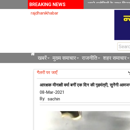
अपने पड़ोसियों के साथ मिल
BREAKING NEWS
rajdhanikhabar
खबरें
मुख्य समाचार
राजनीति
शहर समाचार
गैलरी पर जाएँ
आरक्षक मीनाक्षी वर्मा बनीं एक दिन की गृहमंत्री, सुनेंगी आम
08-Mar-2021
By:
sachin