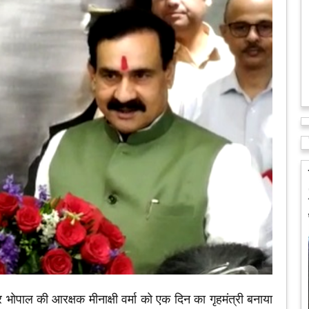
भोपाल की आरक्षक मीनाक्षी वर्मा को एक दिन का गृहमंत्री बनाया