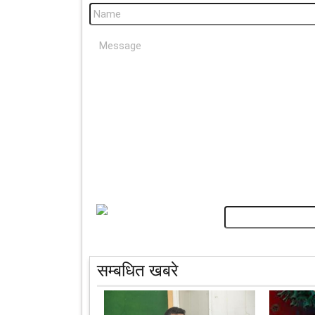
सम्बधित खबरे