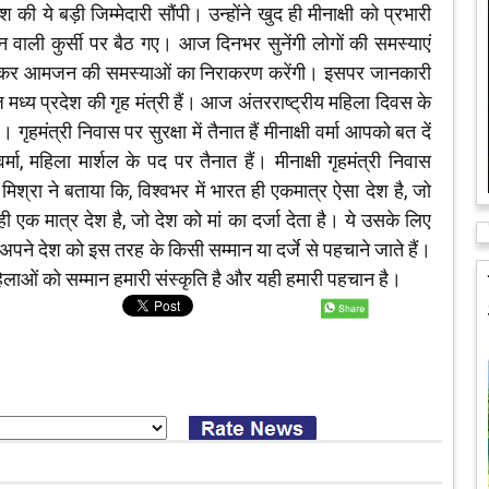
ेश की ये बड़ी जिम्मेदारी सौंपी। उन्होंने खुद ही मीनाक्षी को प्रभारी
वाली कुर्सी पर बैठ गए। आज दिनभर सुनेंगी लोगों की समस्याएं
ी रहकर आमजन की समस्याओं का निराकरण करेंगी। इसपर जानकारी
 आज मध्य प्रदेश की गृह मंत्री हैं। आज अंतरराष्ट्रीय महिला दिवस के
त्री निवास पर सुरक्षा में तैनात हैं मीनाक्षी वर्मा आपको बत दें
्मा, महिला मार्शल के पद पर तैनात हैं। मीनाक्षी गृहमंत्री निवास
तम मिश्रा ने बताया कि, विश्वभर में भारत ही एकमात्र ऐसा देश है, जो
 एक मात्र देश है, जो देश को मां का दर्जा देता है। ये उसके लिए
पने देश को इस तरह के किसी सम्मान या दर्जे से पहचाने जाते हैं।
हिलाओं को सम्मान हमारी संस्कृति है और यही हमारी पहचान है।