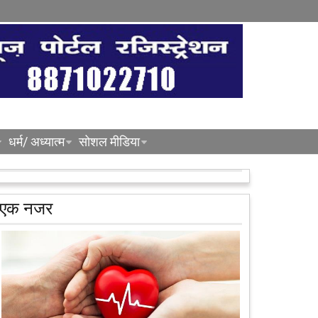
धर्म/ अध्यात्म
सोशल मीडिया
एक नजर