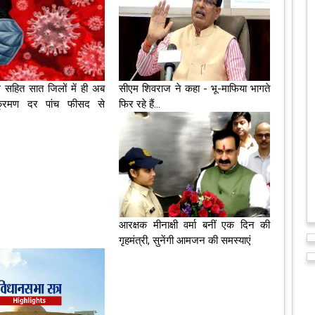
ल सहित सात जिलों में ही अब
सीएम शिवराज ने कहा - भू-माफिया भागते
क्रमण दर पांच फीसद से
फिर रहे हैं...
आरक्षक मीनाक्षी वर्मा बनीं एक दिन की
गृहमंत्री, सुनेंगी आमजन की समस्याएं