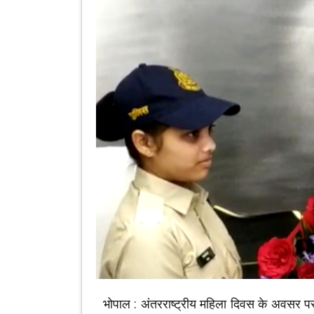
भोपाल : अंतरराष्ट्रीय महिला दिवस के अवसर पर 